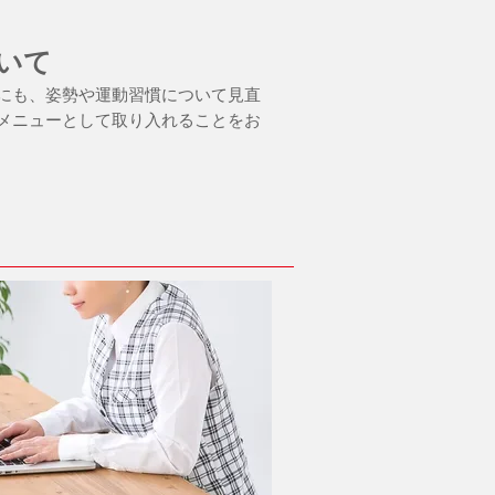
いて
にも、姿勢や運動習慣について見直
メニューとして取り入れることをお