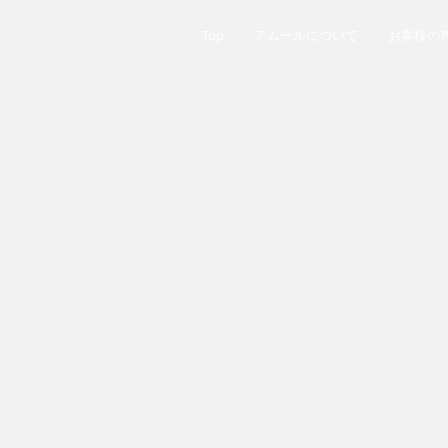
Top
アムールについて
お客様の