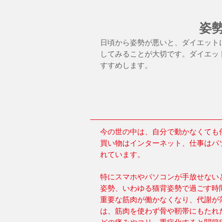
姿
日頃から姿勢が悪いと、ダイエット
してみることが大切です。ダイエッ
すすめします。
今の世の中は、自分で動かなくても
買い物はインターネット、仕事はパ
れています。
特にスマホやパソコンが手放せない
姿勢、いわゆる猫背姿勢で過ごす時
重要な筋肉が働かなくなり、代謝が
は、筋肉を使わず骨や靭帯にもたれ