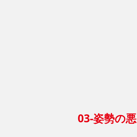
03-姿勢