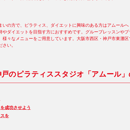
まいの方で、ピラティス、ダイエットに興味のある方はアムールへ
持やダイエットを目指す方におすすめです。グループレッスンやプ
、様々なメニューをご用意しています。大阪市西区・神戸市東灘区
ださい。
神戸のピラティススタジオ「アムール」
ト
トを成功させよう
ィスを