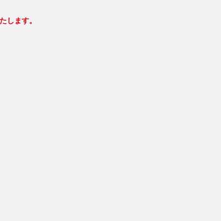
たします。