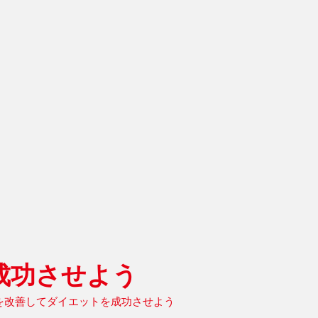
成功させよう
さを改善してダイエットを成功させよう