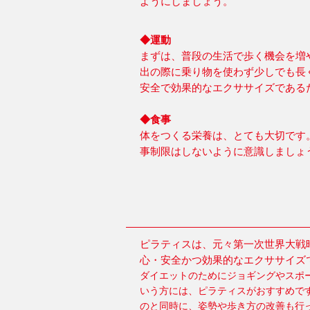
ようにしましょう。
◆運動
まずは、普段の生活で歩く機会を増
出の際に乗り物を使わず少しでも長
安全で効果的なエクササイズである
◆食事
体をつくる栄養は、とても大切です
事制限はしないように意識しましょ
ピラティスは、元々第一次世界大戦
心・安全かつ効果的なエクササイズ
ダイエットのためにジョギングやスポ
いう方には、ピラティスがおすすめで
のと同時に、姿勢や歩き方の改善も行