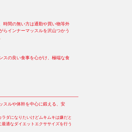
、時間の無い方は通勤や買い物等外
がらインナーマッスルを沢山つかう
。
ンスの良い食事を心がけ、極端な食
ッスルや体幹を中心に鍛える、安
カラダになりたいけどムキムキは嫌だと
に最適なダイエットエクササイズを行う