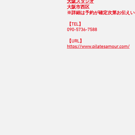
大阪スタジオ
大阪市西区
※詳細は予約が確定次第お伝えい
【TEL】
090-5736-7588
【URL】
https://www.pilatesamour.com/