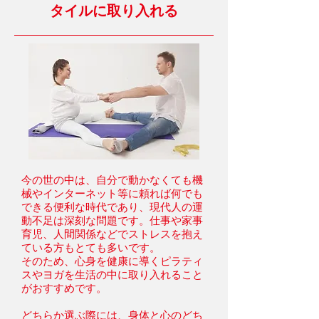
タイルに取り入れる
今の世の中は、自分で動かなくても機
械やインターネット等に頼れば何でも
できる便利な時代であり、現代人の運
動不足は深刻な問題です。仕事や家事
育児、人間関係などでストレスを抱え
ている方もとても多いです。
そのため、心身を健康に導くピラティ
スやヨガを生活の中に取り入れること
がおすすめです。
どちらか選ぶ際には、身体と心のどち