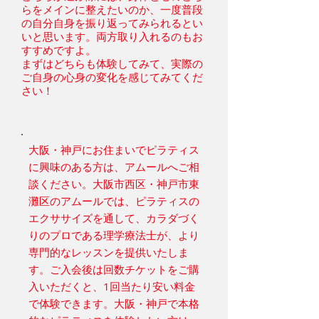
らをメインに整えたいのか、一度普段
の自分自身を振り返ってみられるとい
いと思います。両方取り入れるのもお
すすめですよ。
まずはどちらも体験してみて、実際の
ご自身の心身の変化を感じてみてくだ
さい！
大阪・神戸にお住まいでピラティス
に興味のある方は、アムールへご相
談ください。大阪市西区・神戸市東
灘区のアムールでは、ピラティスの
エクササイズを通して、カラダづく
りのプロである理学療法士が、より
専門的なレッスンを提供いたしま
す。ご入会後は回数チケットをご購
入いただくと、1回当たり安い料金
で体験できます。大阪・神戸で本格