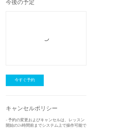
今後の予定
今すぐ予約
キャンセルポリシー
- 予約の変更およびキャンセルは、レッスン
開始の24時間前までシステム上で操作可能で